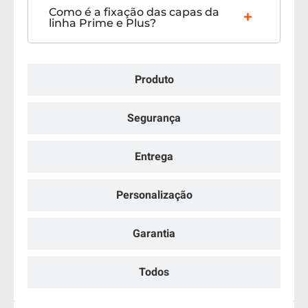
Como é a fixação das capas da
linha Prime e Plus?
Produto
Segurança
Entrega
Personalização
Garantia
Todos