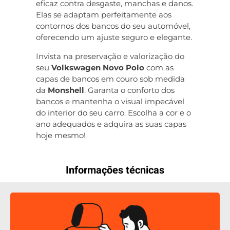
eficaz contra desgaste, manchas e danos.
Elas se adaptam perfeitamente aos
contornos dos bancos do seu automóvel,
oferecendo um ajuste seguro e elegante.
Invista na preservação e valorização do
seu
Volkswagen Novo Polo
com as
capas de bancos em couro sob medida
da
Monshell
. Garanta o conforto dos
bancos e mantenha o visual impecável
do interior do seu carro. Escolha a cor e o
ano adequados e adquira as suas capas
hoje mesmo!
Informações técnicas