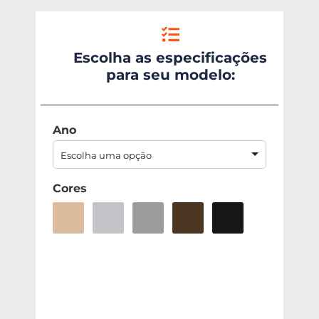
Escolha as especificações
para seu modelo:
Ano
Escolha uma opção
Cores