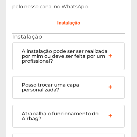
pelo nosso canal no WhatsApp.
Instalação
Instalação
A instalação pode ser ser realizada
por mim ou deve ser feita por um
profissional?
Posso trocar uma capa
personalizada?
Atrapalha o funcionamento do
Airbag?