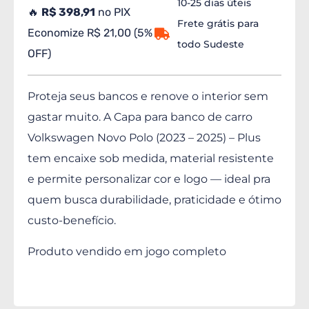
10-25 dias úteis
🔥
R$ 398,91
no PIX
Frete grátis para
Economize R$ 21,00 (5%
todo Sudeste
OFF)
Proteja seus bancos e renove o interior sem
gastar muito. A Capa para banco de carro
Volkswagen Novo Polo (2023 – 2025) – Plus
tem encaixe sob medida, material resistente
e permite personalizar cor e logo — ideal pra
quem busca durabilidade, praticidade e ótimo
custo-benefício.
Produto vendido em jogo completo