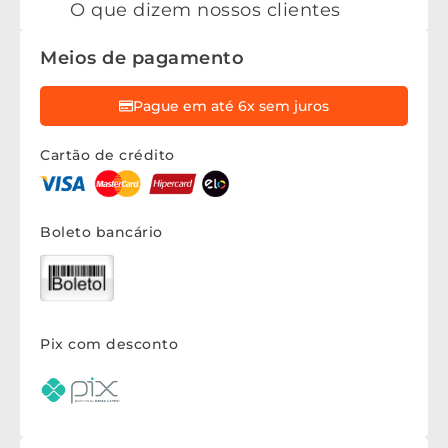
O que dizem nossos clientes
Meios de pagamento
Pague em até 6x sem juros
Cartão de crédito
Boleto bancário
Pix com desconto