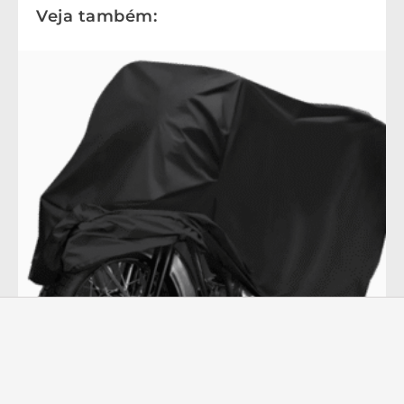
Veja também: