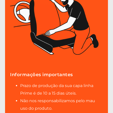
Informações importantes
Prazo de produção da sua capa linha
Prime é de 10 a 15 dias úteis.
Não nos responsabilizamos pelo mau
uso do produto.