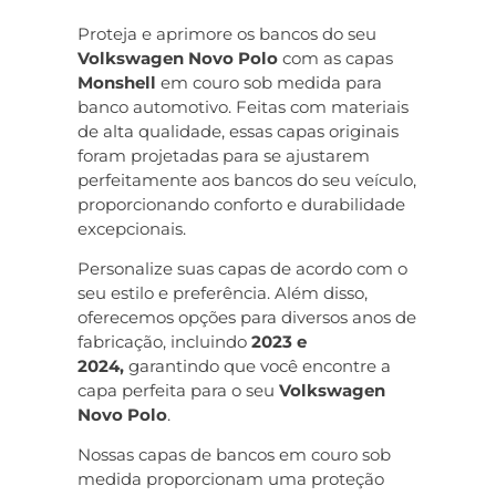
Proteja e aprimore os bancos do seu
Volkswagen Novo Polo
com as capas
Monshell
em couro sob medida para
banco automotivo. Feitas com materiais
de alta qualidade, essas capas originais
foram projetadas para se ajustarem
perfeitamente aos bancos do seu veículo,
proporcionando conforto e durabilidade
excepcionais.
Personalize suas capas de acordo com o
seu estilo e preferência. Além disso,
oferecemos opções para diversos anos de
fabricação, incluindo
2023 e
2024,
garantindo que você encontre a
capa perfeita para o seu
Volkswagen
Novo Polo
.
Nossas capas de bancos em couro sob
medida proporcionam uma proteção