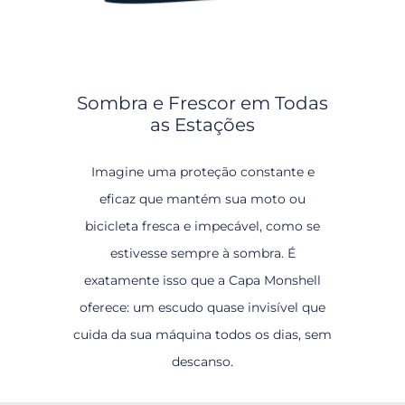
Sombra e Frescor em Todas
as Estações
Imagine uma proteção constante e
eficaz que mantém sua moto ou
bicicleta fresca e impecável, como se
estivesse sempre à sombra. É
exatamente isso que a Capa Monshell
oferece: um escudo quase invisível que
cuida da sua máquina todos os dias, sem
descanso.