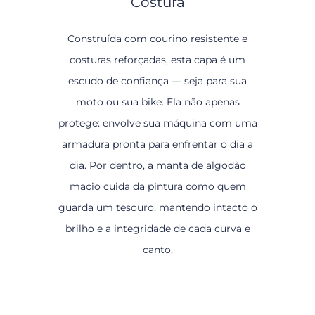
Costura
Construída com courino resistente e
costuras reforçadas, esta capa é um
escudo de confiança — seja para sua
moto ou sua bike. Ela não apenas
protege: envolve sua máquina com uma
armadura pronta para enfrentar o dia a
dia. Por dentro, a manta de algodão
macio cuida da pintura como quem
guarda um tesouro, mantendo intacto o
brilho e a integridade de cada curva e
canto.