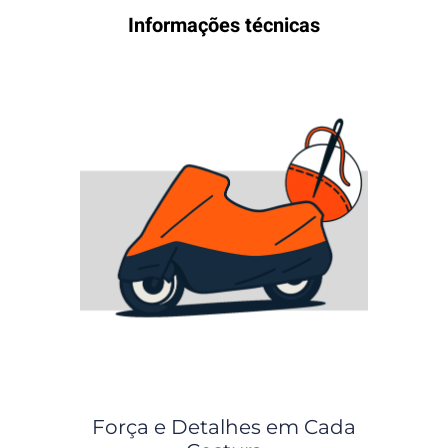
Informações técnicas
Força e Detalhes em Cada