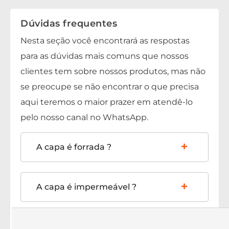
Dúvidas frequentes
Nesta seção você encontrará as respostas
para as dúvidas mais comuns que nossos
clientes tem sobre nossos produtos, mas não
se preocupe se não encontrar o que precisa
aqui teremos o maior prazer em atendê-lo
pelo nosso canal no WhatsApp.
A capa é forrada ?
A capa é impermeável ?
Os produtos são novos?