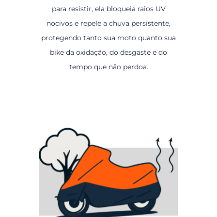
para resistir, ela bloqueia raios UV
nocivos e repele a chuva persistente,
protegendo tanto sua moto quanto sua
bike da oxidação, do desgaste e do
tempo que não perdoa.