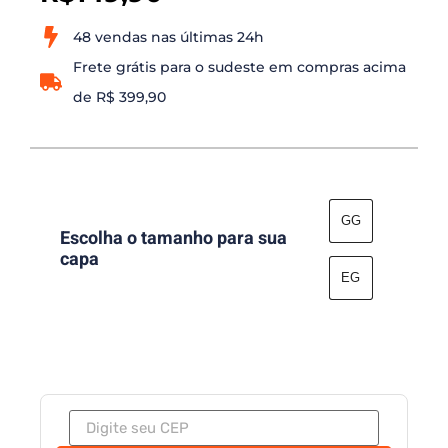
48 vendas nas últimas 24h
Frete grátis para o sudeste em compras acima
de R$ 399,90
GG
Escolha o tamanho para sua
capa
EG