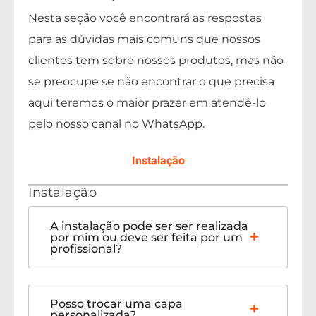
Nesta seção você encontrará as respostas
para as dúvidas mais comuns que nossos
clientes tem sobre nossos produtos, mas não
se preocupe se não encontrar o que precisa
aqui teremos o maior prazer em atendê-lo
pelo nosso canal no WhatsApp.
Instalação
Instalação
A instalação pode ser ser realizada
por mim ou deve ser feita por um
profissional?
Posso trocar uma capa
personalizada?