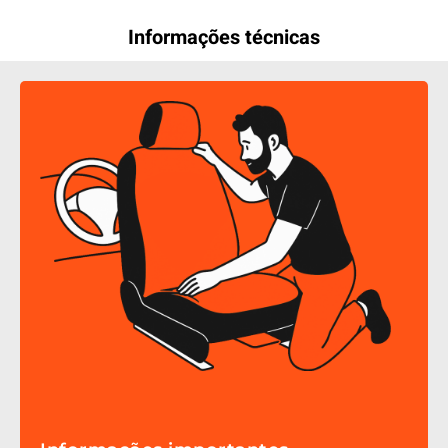
Informações técnicas