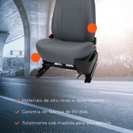
Materiais de alto nível e desempenho
Garantia de fábrica de 90 dias
Totalmente sob medida para seu veículo