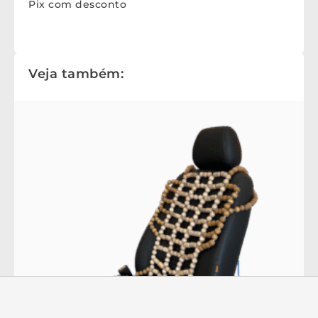
Pix com desconto
Veja também: