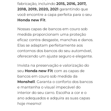
fabricação, incluindo
2015, 2016, 2017,
2018, 2019, 2020, 2021
garantindo que
você encontre a capa perfeita para o seu
Honda new Fit
.
Nossas capas de bancos em couro sob
medida proporcionam uma proteção
eficaz contra desgaste, manchas e danos.
Elas se adaptam perfeitamente aos
contornos dos bancos do seu automóvel,
oferecendo um ajuste seguro e elegante.
Invista na preservação e valorização do
seu
Honda new Fit
com as capas de
bancos em couro sob medida da
Monshell
. Garanta o conforto dos bancos
e mantenha o visual impecável do
interior do seu carro. Escolha a cor e o
ano adequados e adquira as suas capas
hoje mesmo!