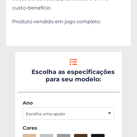
custo-benefício.
Produto vendido em jogo completo
Escolha as especificações
para seu modelo:
Ano
Escolha uma opção
Cores