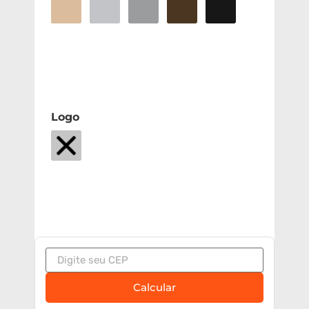
Logo
Calcular