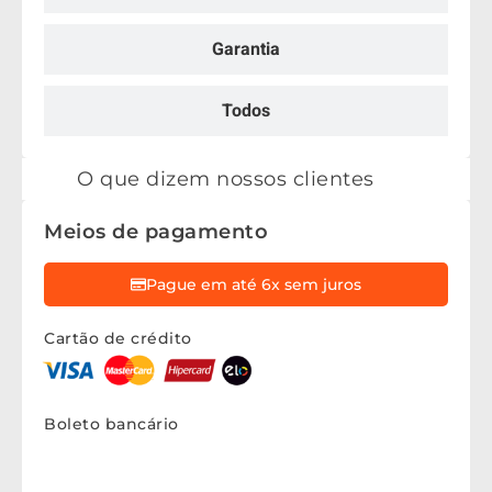
Garantia
Todos
O que dizem nossos clientes
Meios de pagamento
Pague em até 6x sem juros
Cartão de crédito
Boleto bancário