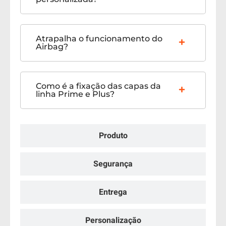
Atrapalha o funcionamento do
Airbag?
Como é a fixação das capas da
linha Prime e Plus?
Produto
Segurança
Entrega
Personalização