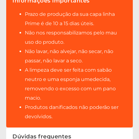
Informações importantes
Prazo de produção da sua capa linha
Prime é de 10 a 15 dias úteis.
Não nos responsabilizamos pelo mau
uso do produto.
Não lavar, não alvejar, não secar, não
passar, não lavar a seco.
A limpeza deve ser feita com sabão
neutro e uma esponja umedecida,
removendo o excesso com um pano
macio.
Produtos danificados não poderão ser
devolvidos.
Dúvidas frequentes