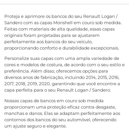
Proteja e aprimore os bancos do seu Renault Logan /
Sandero com as capas Monshell em couro sob medida.
Feitas com materiais de alta qualidade, essas capas
originais foram projetadas para se ajustarem
perfeitamente aos bancos do seu veículo,
proporcionando conforto e durabilidade excepcionais.
Personalize suas capas com uma ampla variedade de
cores e modelos de costura, de acordo com o seu estilo e
preferência. Além disso, oferecemos opções para
diversos anos de fabricação, incluindo 2014, 2015, 2016,
2017, 2018, 2019, 2020, garantindo que você encontre a
capa perfeita para o seu Renault Logan / Sandero.
Nossas capas de bancos em couro sob medida
proporcionam uma proteção eficaz contra desgaste,
manchas e danos. Elas se adaptam perfeitamente aos
contornos dos bancos do seu automóvel, oferecendo
um ajuste seguro e elegante.