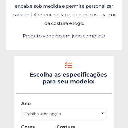
encaixe sob medida e permite personalizar
cada detalhe: cor da capa, tipo de costura, cor
da costura e logo.
Produto vendido em jogo completo
Escolha as especificações
para seu modelo:
Ano
Escolha uma opção
Cores
Costura