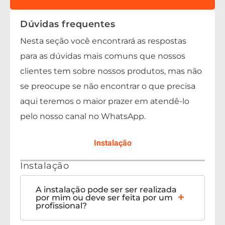
Dúvidas frequentes
Nesta seção você encontrará as respostas
para as dúvidas mais comuns que nossos
clientes tem sobre nossos produtos, mas não
se preocupe se não encontrar o que precisa
aqui teremos o maior prazer em atendê-lo
pelo nosso canal no WhatsApp.
Instalação
Instalação
A instalação pode ser ser realizada
por mim ou deve ser feita por um
profissional?