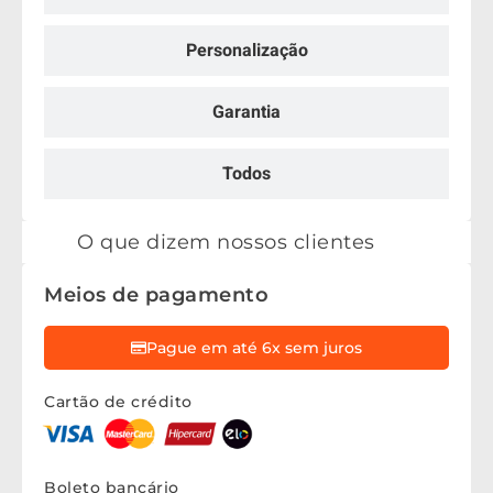
Personalização
Garantia
Todos
O que dizem nossos clientes
Meios de pagamento
Pague em até 6x sem juros
Cartão de crédito
Boleto bancário