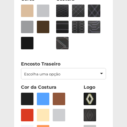
Encosto Traseiro
Escolha uma opção
Cor da Costura
Logo