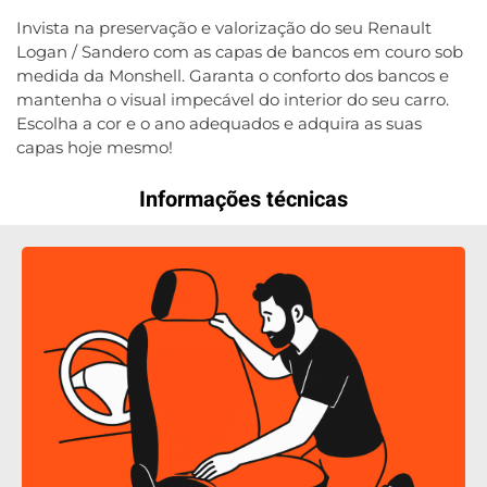
Invista na preservação e valorização do seu Renault
Logan / Sandero com as capas de bancos em couro sob
medida da Monshell. Garanta o conforto dos bancos e
mantenha o visual impecável do interior do seu carro.
Escolha a cor e o ano adequados e adquira as suas
capas hoje mesmo!
Informações técnicas