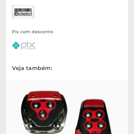
Pix com desconto
Veja também: