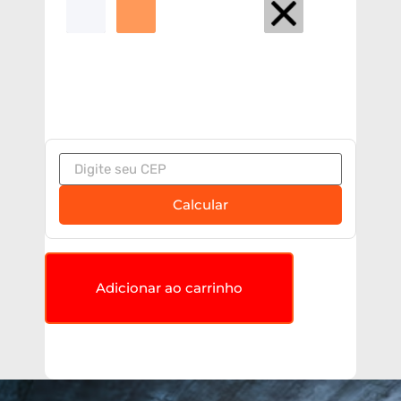
Calcular
Adicionar ao carrinho