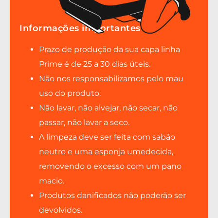
Informações importantes
Prazo de produção da sua capa linha
Prime é de 25 a 30 dias úteis.
Não nos responsabilizamos pelo mau
uso do produto.
Não lavar, não alvejar, não secar, não
passar, não lavar a seco.
A limpeza deve ser feita com sabão
neutro e uma esponja umedecida,
removendo o excesso com um pano
macio.
Produtos danificados não poderão ser
devolvidos.