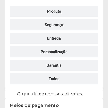
Produto
Segurança
Entrega
Personalização
Garantia
Todos
O que dizem nossos clientes
Meios de pagamento