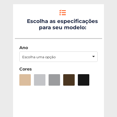
Escolha as especificações
para seu modelo:
Ano
Escolha uma opção
Cores