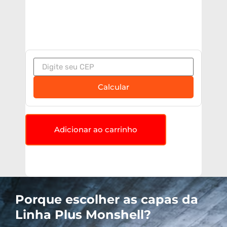
Calcular
Adicionar ao carrinho
Porque escolher as capas da
Linha Plus Monshell?