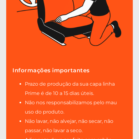
Informações importantes
Prazo de produção da sua capa linha
Prime é de 10 a 15 dias úteis.
Não nos responsabilizamos pelo mau
uso do produto.
Não lavar, não alvejar, não secar, não
passar, não lavar a seco.