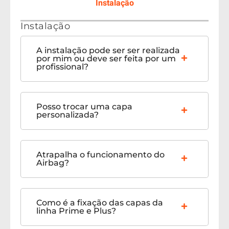
Instalação
Instalação
A instalação pode ser ser realizada
por mim ou deve ser feita por um
profissional?
Posso trocar uma capa
personalizada?
Atrapalha o funcionamento do
Airbag?
Como é a fixação das capas da
linha Prime e Plus?