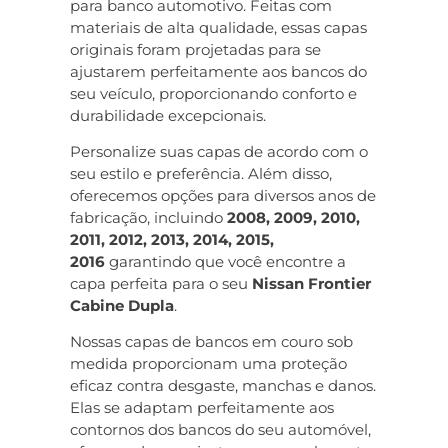
para banco automotivo. Feitas com
materiais de alta qualidade, essas capas
originais foram projetadas para se
ajustarem perfeitamente aos bancos do
seu veículo, proporcionando conforto e
durabilidade excepcionais.
Personalize suas capas de acordo com o
seu estilo e preferência. Além disso,
oferecemos opções para diversos anos de
fabricação, incluindo
2008, 2009, 2010,
2011, 2012, 2013, 2014, 2015,
2016
garantindo que você encontre a
capa perfeita para o seu
Nissan Frontier
Cabine Dupla
.
Nossas capas de bancos em couro sob
medida proporcionam uma proteção
eficaz contra desgaste, manchas e danos.
Elas se adaptam perfeitamente aos
contornos dos bancos do seu automóvel,