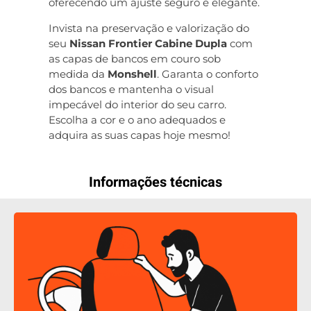
oferecendo um ajuste seguro e elegante.
Invista na preservação e valorização do
seu
Nissan Frontier Cabine Dupla
com
as capas de bancos em couro sob
medida da
Monshell
. Garanta o conforto
dos bancos e mantenha o visual
impecável do interior do seu carro.
Escolha a cor e o ano adequados e
adquira as suas capas hoje mesmo!
Informações técnicas