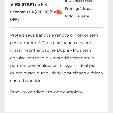
10-25 dias úteis
🔥
R$ 379,91
no PIX
Frete grátis para
Economize R$ 20,00 (5%
todo Sudeste
OFF)
Proteja seus bancos e renove o interior sem
gastar muito. A Capa para banco de carro
Nissan Frontier Cabine Dupla – Plus tem
encaixe sob medida, material resistente e
permite personalizar cor e logo — ideal pra
quem busca durabilidade, praticidade e ótimo
custo-benefício.
Produto vendido em jogo completo