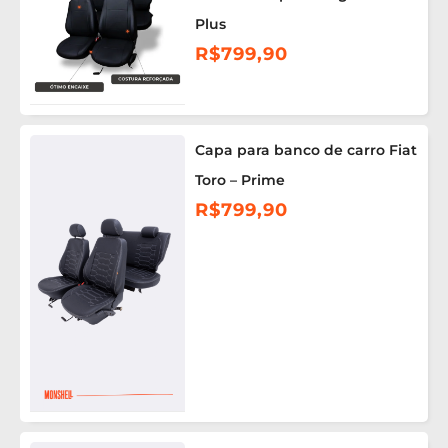
Plus
R$
799,90
Capa para banco de carro Fiat
Toro – Prime
R$
799,90