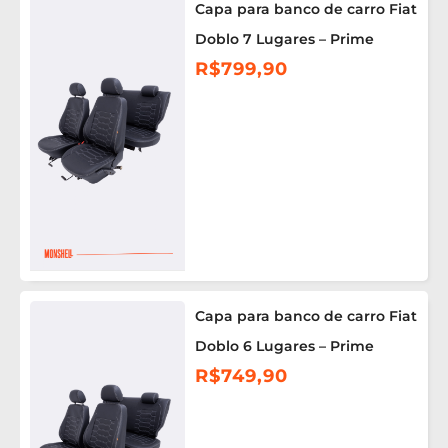
Capa para banco de carro Fiat
Doblo 7 Lugares – Prime
R$
799,90
Capa para banco de carro Fiat
Doblo 6 Lugares – Prime
R$
749,90