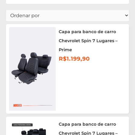
Capa para banco de carro
Chevrolet Spin 7 Lugares –
Prime
R$
1.199,90
Capa para banco de carro
Chevrolet Spin 7 Lugares –