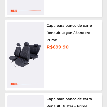
Capa para banco de carro
Renault Logan / Sandero-
Prime
R$
699,90
Capa para banco de carro
Renault Duster – Prime