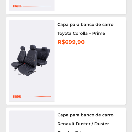
Capa para banco de carro
Toyota Corolla – Prime
R$
699,90
Capa para banco de carro
Renault Duster / Duster