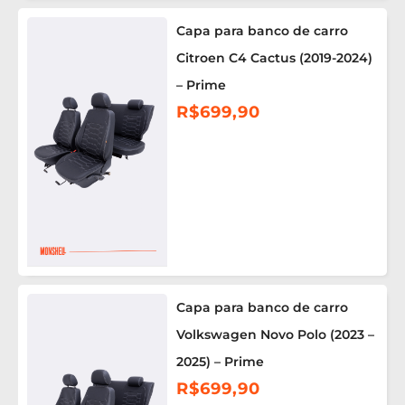
Capa para banco de carro
Citroen C4 Cactus (2019-2024)
– Prime
R$
699,90
Capa para banco de carro
Volkswagen Novo Polo (2023 –
2025) – Prime
R$
699,90