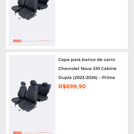
Capa para banco de carro
Chevrolet Nova S10 Cabine
Dupla (2023-2026) – Prime
R$
699,90