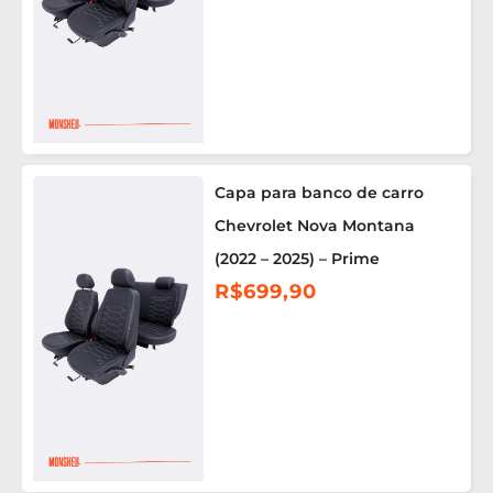
Capa para banco de carro
Chevrolet Nova Montana
(2022 – 2025) – Prime
R$
699,90