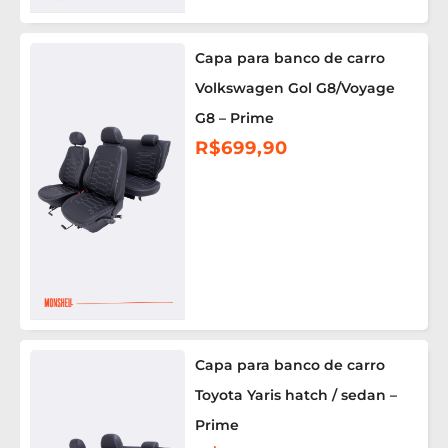
Capa para banco de carro
Volkswagen Gol G8/Voyage
G8 – Prime
R$
699,90
Capa para banco de carro
Toyota Yaris hatch / sedan –
Prime